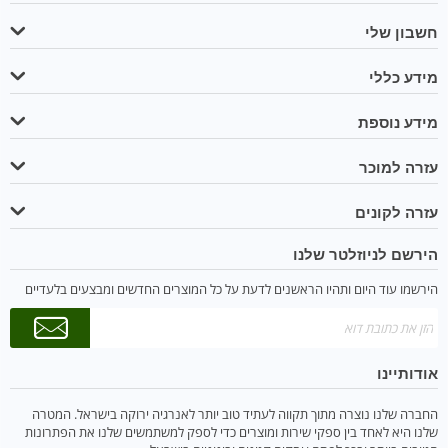
חשבון שלי
מידע כללי
מידע נוספת
עזרה למוכר
עזרה לקונים
הירשם לניוזלטר שלנו
הירשמו עוד היום ותהיו הראשנים לדעת על כל המוצרים החדשים ומבצעים בלעדיים
אודותיינו
החברה שלנו נוצרה מתוך תקווה לעתיד טוב יותר לאנרגיה ירוקה בישראל. המטרה
שלנו היא לאחד בין ספקי שירות ומוצרים כדי לספק למשתמשים שלנו את הפתרונות