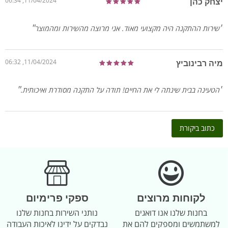
יצחק כהן
11/04/2024, 06:34
שירות ההתקנה היה מקצועי מאוד. אני מרוצה מהשירות ומהמוצר
מיה רבינוביץ
11/04/2024, 06:32
הטעינה בבית שינתה לי את החיים! תודה על התקנה מסודרת ואיכותית.
כתוב ביקורת
לקוחות מרוצים
ספקי פרימיום
בחנות שלנו אנו דואגים
נותני השירות בחנות שלנו
למשתמשים ומספקים להם את
נבדקים על ידינו לאיכות העבודה