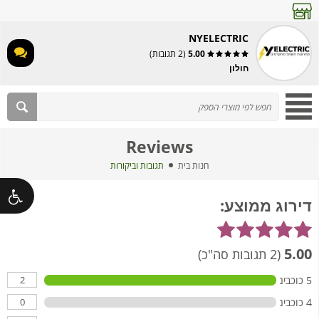
NYELECTRIC
5.00
(2 תגובות)
חולון
Reviews
חנות בית
תגובות וביקורות
דירוג ממוצע:
5.00
(2 תגובות סה"כ)
2
5 כוכבים
0
4 כוכבים