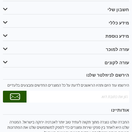
חשבון שלי
מידע כללי
מידע נוספת
עזרה למוכר
עזרה לקונים
הירשם לניוזלטר שלנו
הירשמו עוד היום ותהיו הראשנים לדעת על כל המוצרים החדשים ומבצעים בלעדיים
אודותיינו
החברה שלנו נוצרה מתוך תקווה לעתיד טוב יותר לאנרגיה ירוקה בישראל. המטרה
שלנו היא לאחד בין ספקי שירות ומוצרים כדי לספק למשתמשים שלנו את הפתרונות