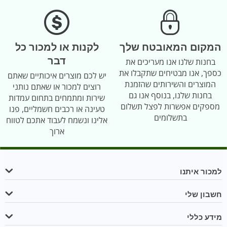
המקום המאובטח שלך
לקנות או למכור כל
דבר
בחנות שלנו אנו מעריכים את
כספך, אנו מבטיחים שתקבלו את
יש לכם מוצרים איכותיים שאתם
המוצרים והשירותים שהזמנת
רוצים למכור או שאתם נותני
בחנות שלנו, בנוסף אנו גם
שירות ומתמחים בתחום עמדות
מספקים אפשרות לפצל תשלום
טעינה או רכבים חשמליים, פנו
בתשלומים
אלינו ונשמח לעבוד אתכם לטווח
ארוך
למכור איתנו
חשבון שלי
מידע כללי