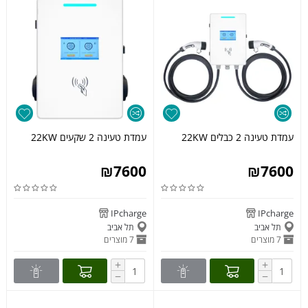
עמדת טעינה 2 כבלים 22KW
עמדת טעינה 2 שקעים 22KW
₪
7600
₪
7600
IPcharge
IPcharge
תל אביב
תל אביב
7 מוצרים
7 מוצרים
+
+
−
−