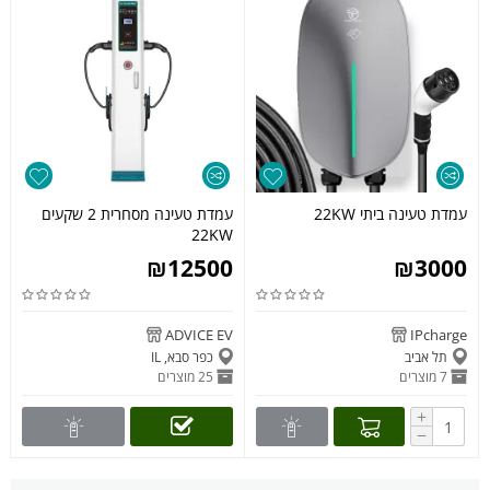
עמדת טעינה ביתי 22KW
עמדת טעינה מסחרית 2 שקעים
22KW
₪
12500
₪
3000
ADVICE EV
IPcharge
תל אביב
כפר סבא, IL
7 מוצרים
25 מוצרים
+
−