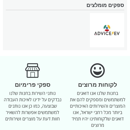
ספקים מומלצים
לקוחות מרוצים
ספקי פרימיום
בחנות שלנו אנו דואגים
נותני השירות בחנות שלנו
למשתמשים ומספקים להם את
נבדקים על ידינו לאיכות העבודה
המוצרים והשירותים האיכותיים
שבוצעה, כמו כן אנו נותנים
ביותר מכל רחבי ישראל, אנו
למשתמשים אפשרות להשאיר
דואגים שלקוחותינו יהיו תמיד
חוות דעת על מוצרים ושירותים
מרוצים