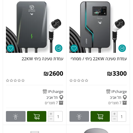
עמדת טעינה 22KW ביתי / מסחרי
עמדת טעינה ביתי 22KW
₪
2600
₪
3300
IPcharge
IPcharge
תל אביב
תל אביב
7 מוצרים
7 מוצרים
+
+
−
−