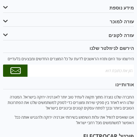
מידע נוספת
עזרה למוכר
עזרה לקונים
הירשם לניוזלטר שלנו
הירשמו עוד היום ותהיו הראשנים לדעת על כל המוצרים החדשים ומבצעים בלעדיים
אודותיינו
החברה שלנו נוצרה מתוך תקווה לעתיד טוב יותר לאנרגיה ירוקה בישראל. המטרה
שלנו היא לאחד בין ספקי שירות ומוצרים כדי לספק למשתמשים שלנו את הפתרונות
הטובים ביותר ובכך לפתח עסקים קטנים ובינוניים בישראל
אנו שואפים להוזיל את עלות השימוש בשירותי אנרגיה ירוקה ולהנגיש אותה ככל
האפשר למשתמשים מכל רחבי ישראל
פורטל ELECTROCAR