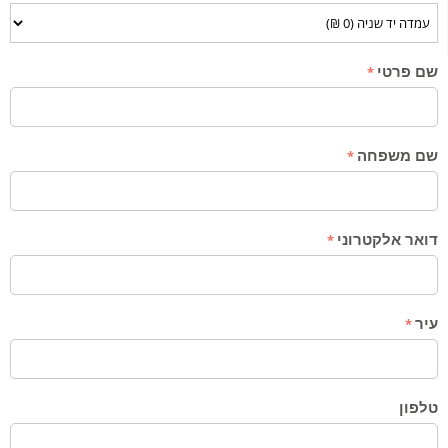
שם פרטי
שם משפחה
דואר אלקטרוני
עיר
טלפון