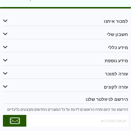
למכור איתנו
חשבון שלי
מידע כללי
מידע נוספת
עזרה למוכר
עזרה לקונים
הירשם לניוזלטר שלנו
הירשמו עוד היום ותהיו הראשנים לדעת על כל המוצרים החדשים ומבצעים בלעדיים