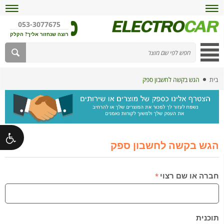
053-3077675
רוצה שנחזור אליך? הקלק
בית
הגש בקשה לחשבון ספק
הגש בקשה לחשבון ספק
חברה או שם רצוי
תוכנית