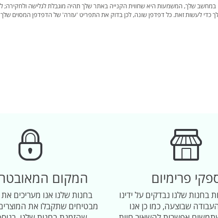
כדי לעשות זאת. כל דפדפן שונה, לכן בדוק את התפריט 'עזרה' של הדפדפן המסוים שלך (א
פקי פרימיום
המקום המאובטח
ת בחנות שלנו נבדקים על ידינו
בחנות שלנו אנו מעריכים את 
עבודה שבוצעה, כמו כן אנו
מבטיחים שתקבלו את המוצרים 
תמשים אפשרות להשאיר חוות
שהזמנת בחנות שלנו, בנוסף