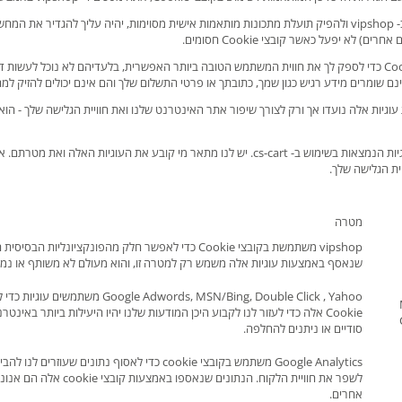
vipshop משתמשת בקובצי Cookie כדי לספק לך את חווית המשתמש הטובה ביותר האפשרית, בלעדיהם לא 
וגיות אלה נועדו אך ורק לצורך שיפור אתר האינטרנט שלנו ואת חוויית הגלישה שלך - הוא
ית הגלישה שלך.
מטרה
vipshop משתמשת בקובצי Cookie כדי לאפשר חלק מהפונקצ
שנאסף באמצעות עוגיות אלה משמש רק למטרה זו, והוא מעולם לא משותף או נמכ
MSN/Bing, Double Click , Yahoo
סודיים או ניתנים להחלפה.
Google Analytics משתמש בקובצי cookie כדי לאס
לשפר את חוויית הלקוח. 
אחרים.