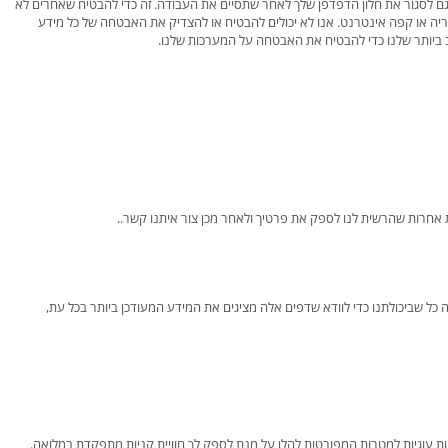
 גם לסגור את חלון הדפדפן שלך לאחר שתסיים את העבודה. זה כדי להבטיח שאחרים לא
ה או קפה אינטרנט. אנו לא יכולים להבטיח או להצדיק את האבטחה של כל מידע
 ביותר שלנו כדי להבטיח את האבטחה על המערכות שלנו.
ת אחרות שהרשית לנו לספק את פרטיך ולאחר מכן צור איתנו קשר..
 כל שביכולתנו כדי לוודא שדפים אלה מציגים את המידע המעודכן ביותר בכל עת,