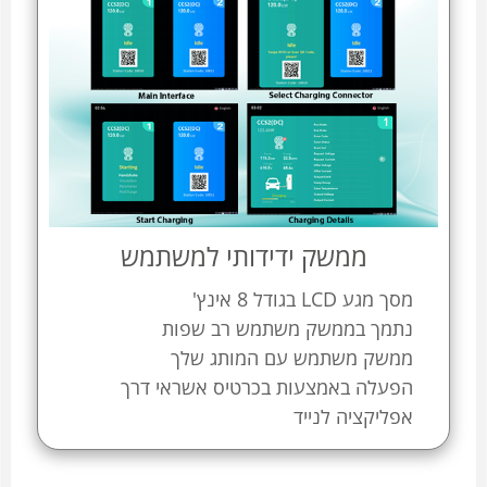
ממשק ידידותי למשתמש
מסך מגע LCD בגודל 8 אינץ'
נתמך בממשק משתמש רב שפות
ממשק משתמש עם המותג שלך
הפעלה באמצעות בכרטיס אשראי דרך
אפליקציה לנייד