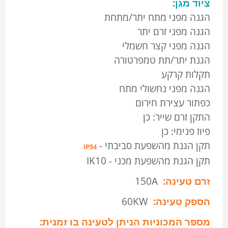
ציוד מגן:
הגנה מפני מתח יתר/מתחת
הגנה מפני זרם יתר
הגנה מפני קצר חשמלי
הגנת יתר/תת טמפרטורה
תקלות קרקע
הגנה מפני נחשולי מתח
כפתור עצירת חירום
התקן זרם שייר: כן
פיוז פנימי: כן
תקן הגנת מהשפעת סביבתי -
IP54
תקן הגנת מהשפעת מכני - IK10
זרם טעינה:
150A
הספק טעינה:
60KW
מספר המכוניות הניתן לטעינה בו זמנית: