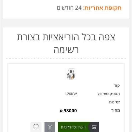
תקופת אחריות:
24 חודשים
צפה בכל הוריאציות בצורת
רשימה
קוד
הספק טעינה
120KW
זמינות
מחיר
98000
₪
הוסף לסל הקניות