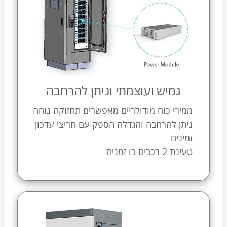
גמיש ועוצמתי וניתן להרחבה
ממירי כוח מודולריים מאפשרים תחזוקה נוחה
ניתן להרחבה והגדלה הספק עם חריצי עדכון
זמינים
טעינת 2 רכבים בו זמנית