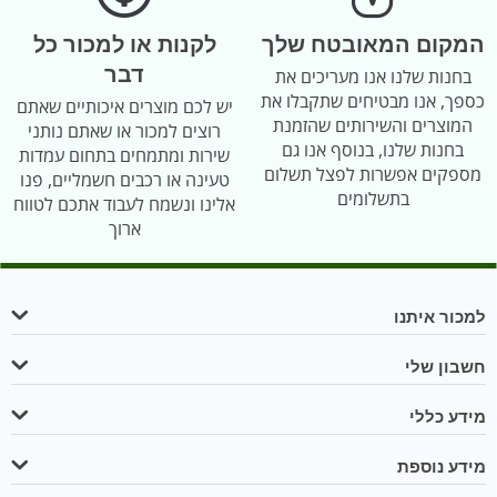
המקום המאובטח שלך
לקנות או למכור כל
דבר
בחנות שלנו אנו מעריכים את
כספך, אנו מבטיחים שתקבלו את
יש לכם מוצרים איכותיים שאתם
המוצרים והשירותים שהזמנת
רוצים למכור או שאתם נותני
בחנות שלנו, בנוסף אנו גם
שירות ומתמחים בתחום עמדות
מספקים אפשרות לפצל תשלום
טעינה או רכבים חשמליים, פנו
בתשלומים
אלינו ונשמח לעבוד אתכם לטווח
ארוך
למכור איתנו
חשבון שלי
מידע כללי
מידע נוספת