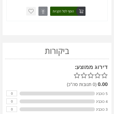
הוסף לסל הקניות
ביקורות
דירוג ממוצע:
0.00
(0 תגובות סה"כ)
0
5 כוכבים
0
4 כוכבים
0
3 כוכבים