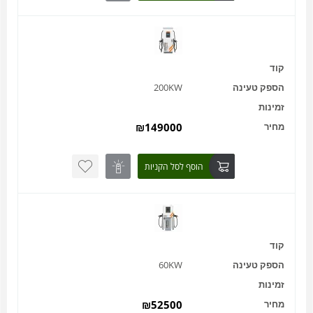
קוד
הספק טעינה
200KW
זמינות
מחיר
149000
₪
הוסף לסל הקניות
קוד
הספק טעינה
60KW
זמינות
מחיר
52500
₪