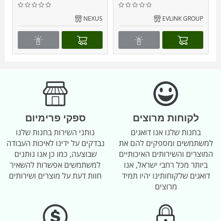
C
NEXUS
EVLINK GROUP
לקוחות מרוצים
ספקי פרימיום
בחנות שלנו אנו דואגים
נותני השירות בחנות שלנו
למשתמשים ומספקים להם את
נבדקים על ידינו לאיכות העבודה
המוצרים והשירותים האיכותיים
שבוצעה, כמו כן אנו נותנים
ביותר מכל רחבי ישראל, אנו
למשתמשים אפשרות להשאיר
דואגים שלקוחותינו יהיו תמיד
חוות דעת על מוצרים ושירותים
מרוצים