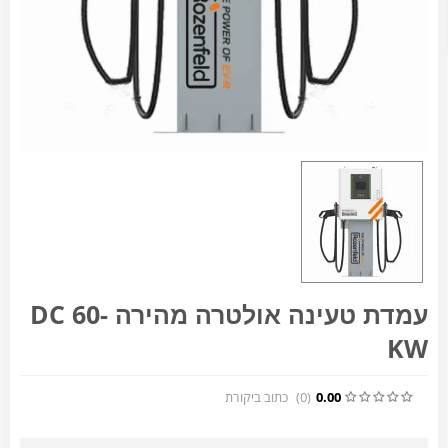
עמדת טעינה אולטרה מהירה DC 60-
KW
0.00
(0
)
כתוב ביקורת