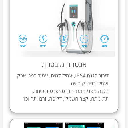
אבטחה מובטחת
דירוג הגנה IP54, עמיד למים, עמיד בפני אבק
ועמיד בפני קורוזיה.
הגנה מפני מתח יתר, טמפרטורת יתר,
תת-מתח, קצר חשמלי, דליפה, זרם יתר וכו'