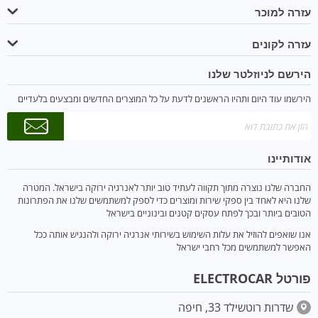
עזרה למוכר
עזרה לקונים
הירשם לניוזלטר שלנו
הירשמו עוד היום ותהיו הראשנים לדעת על כל המוצרים החדשים ומבצעים בלעדיים
אודותיינו
החברה שלנו נוצרה מתוך תקווה לעתיד טוב יותר לאנרגיה ירוקה בישראל. המטרה
שלנו היא לאחד בין ספקי שירות ומוצרים כדי לספק למשתמשים שלנו את הפתרונות
הטובים ביותר ובכך לפתח עסקים קטנים ובינוניים בישראל
אנו שואפים להוזיל את עלות השימוש בשירותי אנרגיה ירוקה ולהנגיש אותה ככל
האפשר למשתמשים מכל רחבי ישראל
פורטל ELECTROCAR
שדרות רוטשילד 33, חיפה