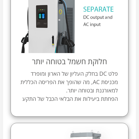
חלוקת חשמל בטוחה יותר
פלט DC בחלק העליון של הארון ומופרד
מכניסת AC, מה שהופך את הפריסה הכללית
למאורגנת ובטוחה יותר.
הפחתת ביעילות את הבלאי הכבל של התקע