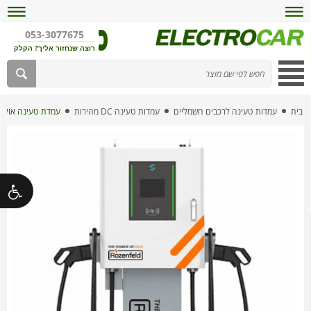
053-3077675
רוצה שנחזור אליך? הקלק
בית
עמדות טעינה לרכבים חשמליים
עמדות טעינה DC מהירות
עמדת טעינה אולטרה מה