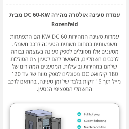
עמדת טעינה אולטרה מהירה DC 60-KW מבית
Rozenfeld
עמדות טעינה המהירות 60 KW DC הם התפתחות
משמעותית בתחום תשתית הטעינה לרכב חשמלי.
מטענים אלו מסוגלים לספק טעינה בעוצמה גבוהה
לרכבים חשמליים, ולאפשר להם לטעון את הסוללות
שלהם במהירות וביעילות. המטענים המהירים של
180 קילוואט DC מסוגלים לספק טווח של עד 120
מייל תוך 15 דקות בלבד של זמן טעינה, בהתאם לרכב
החשמלי הספציפי הנטען.