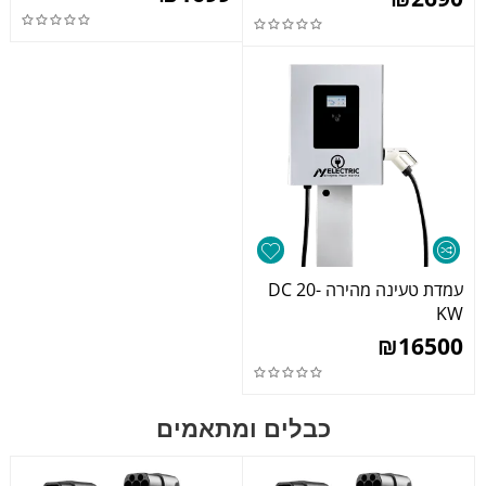
עמדת טעינה מהירה DC 20-
KW
₪
16500
כבלים ומתאמים