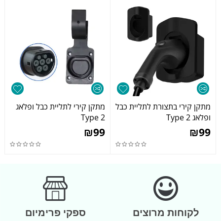
מתקן קירי בתצורת לתליית כבל
מתקן קירי לתליית כבל ופלאג
ופלאג Type 2
Type 2
₪
99
₪
99
לקוחות מרוצים
ספקי פרימיום