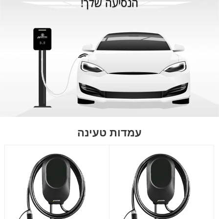
הנסיעה שלך!
עמדות טעינה