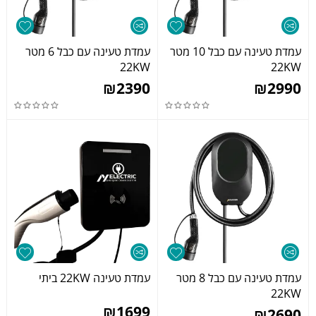
עמדת טעינה עם כבל 10 מטר
עמדת טעינה עם כבל 6 מטר
22KW
22KW
₪
2390
₪
2990
עמדת טעינה עם כבל 8 מטר
עמדת טעינה 22KW ביתי
22KW
₪
1699
₪
2690