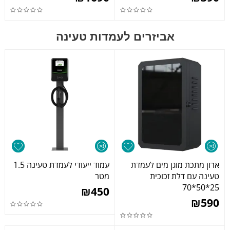
אביזרים לעמדות טעינה
ארון מתכת מוגן מים לעמדת
עמוד ייעודי לעמדת טעינה 1.5
טעינה עם דלת זכוכית
מטר
25*50*70
₪
450
₪
590