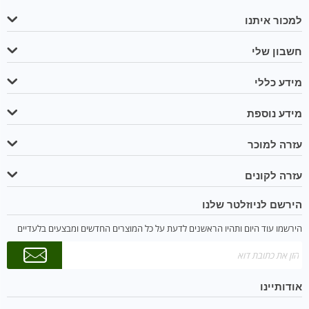
למכור איתנו
חשבון שלי
מידע כללי
מידע נוספת
עזרה למוכר
עזרה לקונים
הירשם לניוזלטר שלנו
הירשמו עוד היום ותהיו הראשנים לדעת על כל המוצרים החדשים ומבצעים בלעדיים
אודותיינו