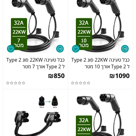
כבל טעינה 22KW סוג Type 2
כבל טעינה 22KW סוג Type 2
ל Type 2 אורך 10 מטר
ל Type 2 אורך 7 מטר
₪
850
₪
1090