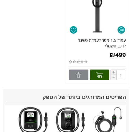
עמוד 1.5 מטר לעמדת טעינה
לרכב חשמלי
₪
499
+
−
הפריטים המדורגים ביותר של הספק