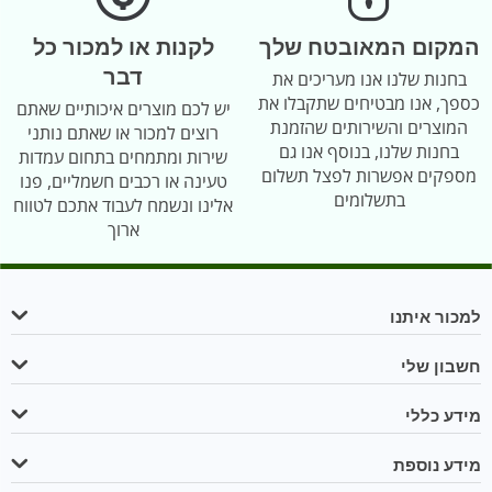
המקום המאובטח שלך
לקנות או למכור כל
דבר
בחנות שלנו אנו מעריכים את
כספך, אנו מבטיחים שתקבלו את
יש לכם מוצרים איכותיים שאתם
המוצרים והשירותים שהזמנת
רוצים למכור או שאתם נותני
בחנות שלנו, בנוסף אנו גם
שירות ומתמחים בתחום עמדות
מספקים אפשרות לפצל תשלום
טעינה או רכבים חשמליים, פנו
בתשלומים
אלינו ונשמח לעבוד אתכם לטווח
ארוך
למכור איתנו
חשבון שלי
מידע כללי
מידע נוספת