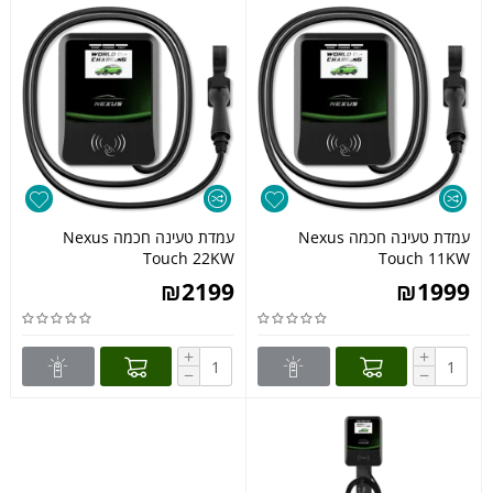
עמדת טעינה חכמה Nexus
עמדת טעינה חכמה Nexus
Touch 22KW
Touch 11KW
₪
2199
₪
1999
+
+
−
−