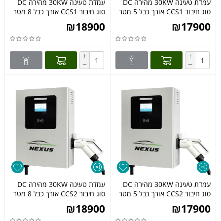
עמדת טעינה 30KW מהירה DC
עמדת טעינה 30KW מהירה DC
סוג חיבור CCS1 אורך כבל 5 מטר
סוג חיבור CCS1 אורך כבל 8 מטר
₪
18900
₪
17900
+
+
−
−
עמדת טעינה 30KW מהירה DC
עמדת טעינה 30KW מהירה DC
סוג חיבור CCS2 אורך כבל 5 מטר
סוג חיבור CCS2 אורך כבל 8 מטר
₪
18900
₪
17900