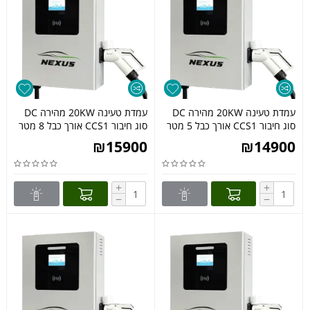
עמדת טעינה 20KW מהירה DC
עמדת טעינה 20KW מהירה DC
סוג חיבור CCS1 אורך כבל 5 מטר
סוג חיבור CCS1 אורך כבל 8 מטר
₪
15900
₪
14900
+
+
−
−