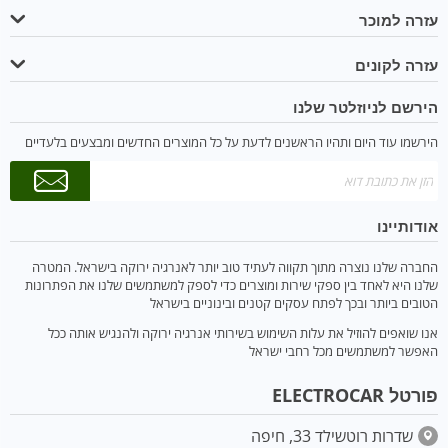
עזרה למוכר
עזרה לקונים
הירשם לניוזלטר שלנו
הירשמו עוד היום ותהיו הראשנים לדעת על כל המוצרים החדשים ומבצעים בלעדיים
אודותיינו
החברה שלנו נוצרה מתוך תקווה לעתיד טוב יותר לאנרגיה ירוקה בישראל. המטרה
שלנו היא לאחד בין ספקי שירות ומוצרים כדי לספק למשתמשים שלנו את הפתרונות
הטובים ביותר ובכך לפתח עסקים קטנים ובינוניים בישראל
אנו שואפים להוזיל את עלות השימוש בשירותי אנרגיה ירוקה ולהנגיש אותה ככל
האפשר למשתמשים מכל רחבי ישראל
פורטל ELECTROCAR
שדרות רוטשילד 33, חיפה