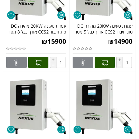
עמדת טעינה 20KW מהירה DC
עמדת טעינה 20KW מהירה DC
סוג חיבור CCS2 אורך כבל 5 מטר
סוג חיבור CCS2 אורך כבל 8 מטר
₪
15900
₪
14900
+
+
−
−