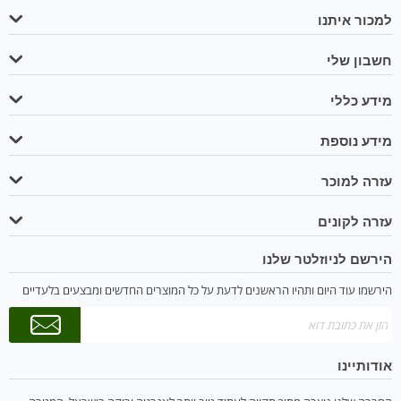
למכור איתנו
חשבון שלי
מידע כללי
מידע נוספת
עזרה למוכר
עזרה לקונים
הירשם לניוזלטר שלנו
הירשמו עוד היום ותהיו הראשנים לדעת על כל המוצרים החדשים ומבצעים בלעדיים
אודותיינו