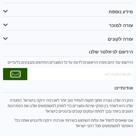
מידע נוספת
עזרה למוכר
עזרה לקונים
הירשם לניוזלטר שלנו
הירשמו עוד היום ותהיו הראשנים לדעת על כל המוצרים החדשים ומבצעים בלעדיים
אודותיינו
החברה שלנו נוצרה מתוך תקווה לעתיד טוב יותר לאנרגיה ירוקה בישראל. המטרה
שלנו היא לאחד בין ספקי שירות ומוצרים כדי לספק למשתמשים שלנו את הפתרונות
הטובים ביותר ובכך לפתח עסקים קטנים ובינוניים בישראל
אנו שואפים להוזיל את עלות השימוש בשירותי אנרגיה ירוקה ולהנגיש אותה ככל
האפשר למשתמשים מכל רחבי ישראל