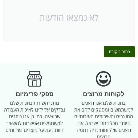
לא נמצאו הודעות
כתוב ביקורת
לקוחות מרוצים
ספקי פרימיום
בחנות שלנו אנו דואגים
נותני השירות בחנות שלנו
למשתמשים ומספקים להם את
נבדקים על ידינו לאיכות העבודה
המוצרים והשירותים האיכותיים
שבוצעה, כמו כן אנו נותנים
ביותר מכל רחבי ישראל, אנו
למשתמשים אפשרות להשאיר
דואגים שלקוחותינו יהיו תמיד
חוות דעת על מוצרים ושירותים
מרוצים