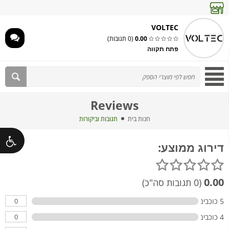
VOLTEC
0.00
(0 תגובות)
פתח תקווה
Reviews
חנות בית
תגובות וביקורות
דירוג ממוצע:
0.00
(0 תגובות סה"כ)
0
5 כוכבים
0
4 כוכבים