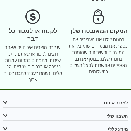
המקום המאובטח שלך
לקנות או למכור כל
דבר
בחנות שלנו אנו מעריכים את
כספך, אנו מבטיחים שתקבלו את
יש לכם מוצרים איכותיים שאתם
המוצרים והשירותים שהזמנת
רוצים למכור או שאתם נותני
בחנות שלנו, בנוסף אנו גם
שירות ומתמחים בתחום עמדות
מספקים אפשרות לפצל תשלום
טעינה או רכבים חשמליים, פנו
בתשלומים
אלינו ונשמח לעבוד אתכם לטווח
ארוך
למכור איתנו
חשבון שלי
מידע כללי